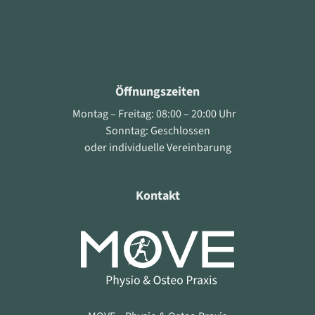
Öffnungszeiten
Montag – Freitag: 08:00 – 20:00 Uhr
Sonntag: Geschlossen
oder individuelle Vereinbarung
Kontakt