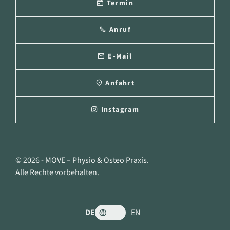
Termin
Anruf
E-Mail
Anfahrt
Instagram
© 2026 - MOVE – Physio & Osteo Praxis.
Alle Rechte vorbehalten.
DE
EN