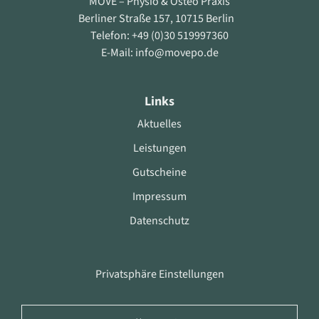
MOVE – Physio & Osteo Praxis
Berliner Straße 157, 10715 Berlin
Telefon: +49 (0)30 519997360
E-Mail: info@movepo.de
Links
Aktuelles
Leistungen
Gutscheine
Impressum
Datenschutz
Privatsphäre Einstellungen