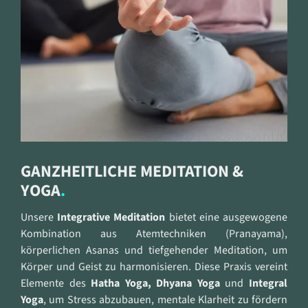
GANZHEITLICHE MEDITATION &
YOGA
Unsere
Integrative Meditation
bietet eine ausgewogene
Kombination aus Atemtechniken (Pranayama),
körperlichen Asanas und tiefgehender Meditation, um
Körper und Geist zu harmonisieren. Diese Praxis vereint
Elemente des
Hatha Yoga, Dhyana Yoga
und
Integral
Yoga
, um Stress abzubauen, mentale Klarheit zu fördern