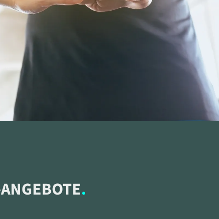
-ANGEBOTE