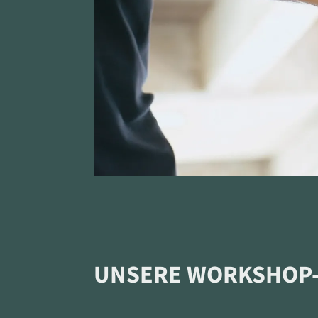
UNSERE WORKSHOP