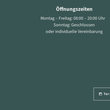
Öffnungszeiten
Montag – Freitag: 08:00 – 20:00 Uhr
Sonntag: Geschlossen
oder individuelle Vereinbarung
Ter