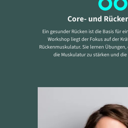
Core- und Rücken
Ein gesunder Rücken ist die Basis für ei
Workshop liegt der Fokus auf der Kr
Rückenmuskulatur. Sie lernen Übungen, 
die Muskulatur zu stärken und die S