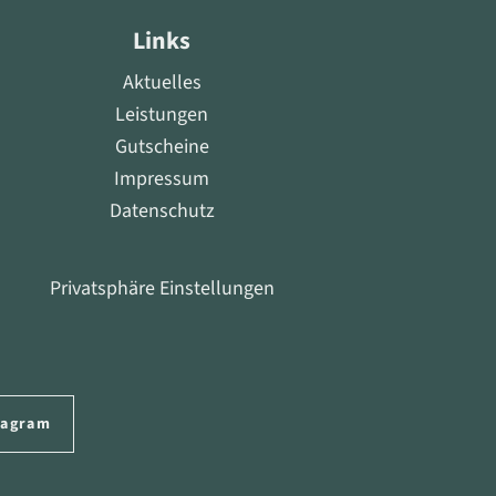
Links
Aktuelles
Leistungen
Gutscheine
Impressum
Datenschutz
Privatsphäre Einstellungen
tagram