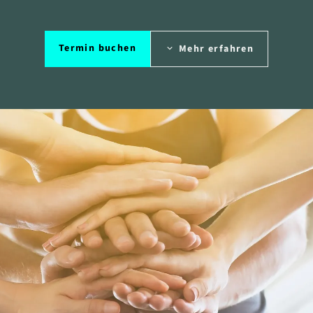
Termin buchen
Mehr erfahren