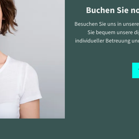
Buchen Sie n
Besuchen Sie uns in unserer
Sie bequem unsere dig
individueller Betreuung un