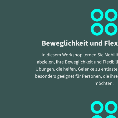
Beweglichkeit und Flexi
In diesem Workshop lernen Sie Mobilit
abzielen, Ihre Beweglichkeit und Flexibili
Übungen, die helfen, Gelenke zu entlast
besonders geeignet für Personen, die ihr
möchten.