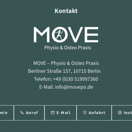
Kontakt
MOVE – Physio & Osteo Praxis
Berliner Straße 157, 10715 Berlin
Telefon: +49 (0)30 519997360
E-Mail: info@movepo.de
min
Anruf
E-Mail
Anfahrt
Ins