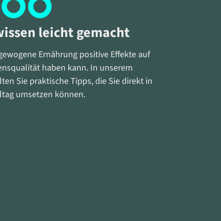
issen leicht gemacht
sgewogene Ernährung positive Effekte auf
ensqualität haben kann. In unserem
n Sie praktische Tipps, die Sie direkt in
lltag umsetzen können.