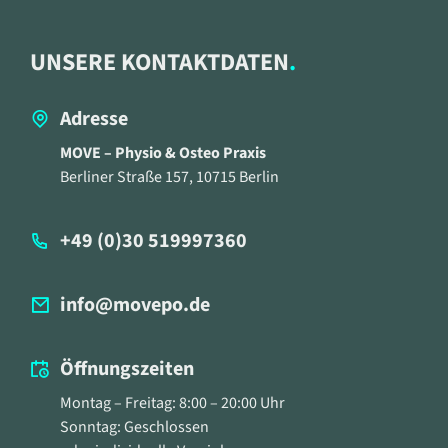
UNSERE KONTAKTDATEN
Adresse
MOVE – Physio & Osteo Praxis
Berliner Straße 157, 10715 Berlin
+49 (0)30 519997360
info@movepo.de
Öffnungszeiten
Montag – Freitag: 8:00 – 20:00 Uhr
Sonntag: Geschlossen