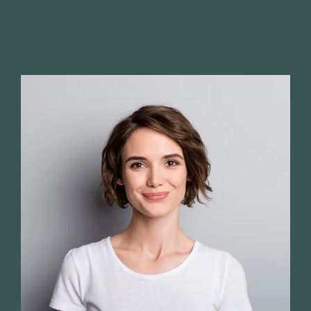
Bedürfnisse und Fragen zu klären.