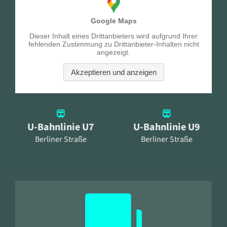
U-Bahnlinie U7
U-Bahnlinie U9
Berliner Straße
Berliner Straße