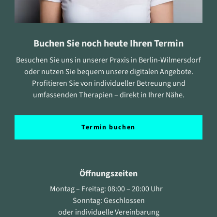
Buchen Sie noch heute Ihren Termin
Besuchen Sie uns in unserer Praxis in Berlin-Wilmersdorf
oder nutzen Sie bequem unsere digitalen Angebote.
Profitieren Sie von individueller Betreuung und
umfassenden Therapien – direkt in Ihrer Nähe.
Termin buchen
Öffnungszeiten
Montag – Freitag: 08:00 – 20:00 Uhr
Sonntag: Geschlossen
oder individuelle Vereinbarung