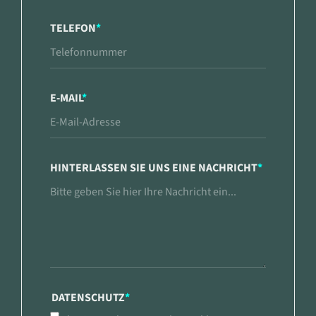
TELEFON
*
E-MAIL
*
HINTERLASSEN SIE UNS EINE NACHRICHT
*
DATENSCHUTZ
*