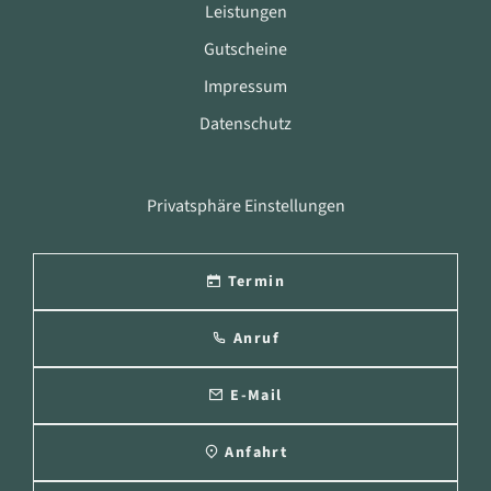
Leistungen
Gutscheine
Impressum
Datenschutz
Privatsphäre Einstellungen
Termin
Anruf
E-Mail
Anfahrt