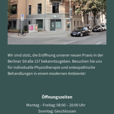
Wir sind stolz, die Eröffnung unserer neuen Praxis in der
Berliner Straße 157 bekanntzugeben. Besuchen Sie uns
für individuelle Physiotherapie und osteopathische
Behandlungen in einem modernen Ambiente!
Öffnungszeiten
Montag – Freitag: 08:00 – 20:00 Uhr
Sonntag: Geschlossen