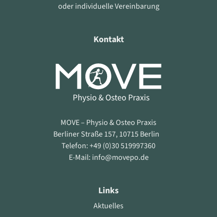
oder individuelle Vereinbarung
Kontakt
MOVE – Physio & Osteo Praxis
Berliner Straße 157, 10715 Berlin
Telefon: +49 (0)30 519997360
E-Mail: info@movepo.de
Links
Aktuelles